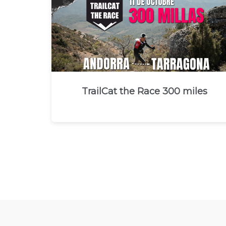
TrailCat the Race 300 miles