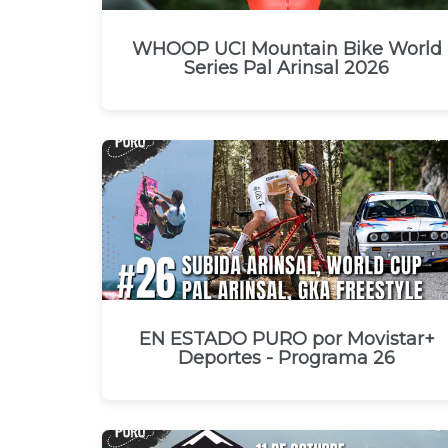
WHOOP UCI Mountain Bike World
Series Pal Arinsal 2026
EN ESTADO PURO por Movistar+
Deportes - Programa 26