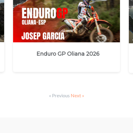
Enduro GP Oliana 2026
« Previous
Next »