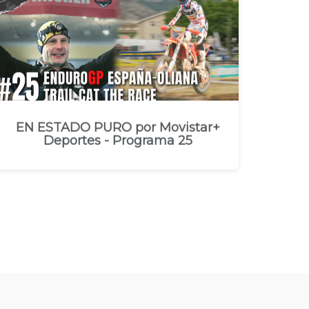
EN ESTADO PURO por Movistar+
Deportes - Programa 25