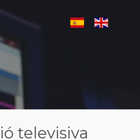
ó televisiva