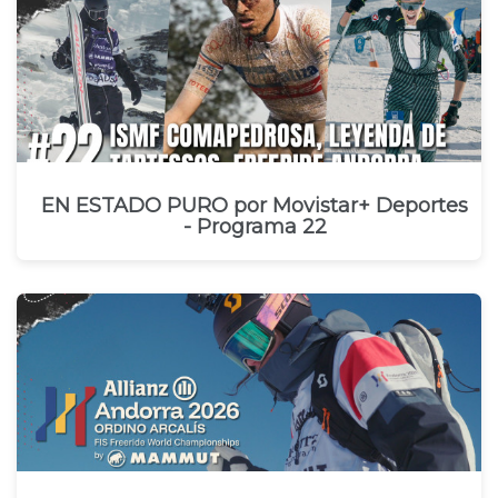
EN ESTADO PURO por Movistar+ Deportes
- Programa 22