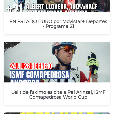
EN ESTADO PURO por Movistar+ Deportes
- Programa 21
L’elit de l’skimo es cita a Pal Arinsal, ISMF
Comapedrosa World Cup