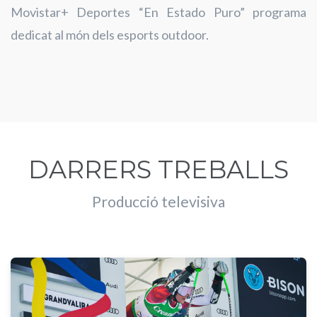
Movistar+ Deportes “En Estado Puro” programa
dedicat al món dels esports outdoor.
DARRERS TREBALLS
Producció televisiva