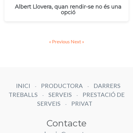
Albert Llovera, quan rendir-se no és una
opció
« Previous
Next »
INICI
PRODUCTORA
DARRERS
-
-
TREBALLS
SERVEIS
PRESTACIÓ DE
-
-
SERVEIS
PRIVAT
-
Contacte