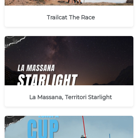
Trailcat The Race
La Massana, Territori Starlight