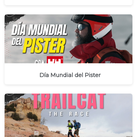
Día Mundial del Pister