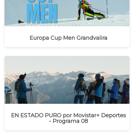
Europa Cup Men Grandvalira
EN ESTADO PURO por Movistar+ Deportes
- Programa 08