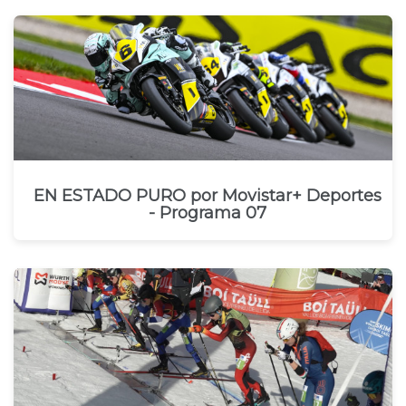
EN ESTADO PURO por Movistar+ Deportes
- Programa 07