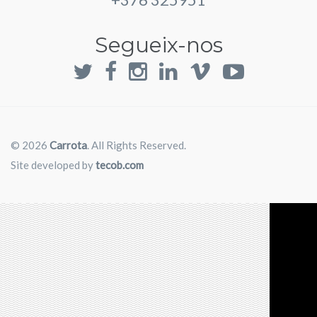
Segueix-nos
© 2026
Carrota
. All Rights Reserved.
Site developed by
tecob.com