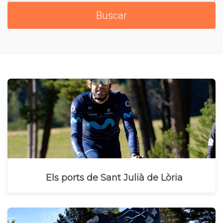
Els ports de Sant Julià de Lòria