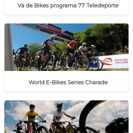
Va de Bikes programa 77 Teledeporte
World E-Bikes Series Charade