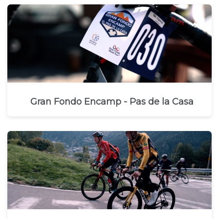
Gran Fondo Encamp - Pas de la Casa