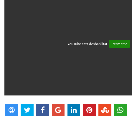
YouTube està deshabilitat.
Permetre