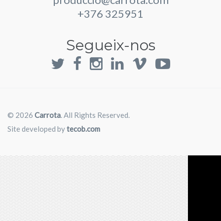
+376 325951
Segueix-nos
© 2026
Carrota
. All Rights Reserved.
Site developed by
tecob.com