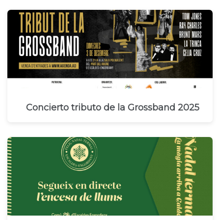
Concierto tributo de la Grossband 2025