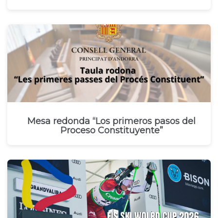
Mesa redonda “Los primeros pasos del
Proceso Constituyente”