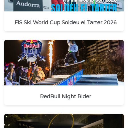
FIS Ski World Cup Soldeu el Tarter 2026
RedBull Night Rider