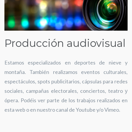
Producción audiovisual
Estamos especializados en deportes de nieve y
montaña. También realizamos eventos culturales,
espectáculos, spots publicitarios, cápsulas para redes
sociales, campañas electorales, conciertos, teatro у
ópera. Podéis ver parte de los trabajos realizados en
esta web o en nuestro canal de Youtube y/o Vimeo.