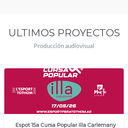
ULTIMOS PROYECTOS
Producción audiovisual
Espot 15a Cursa Popular Illa Carlemany